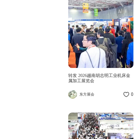
转发 2026越南胡志明工业机床金
属加工展览会
0
东方展会