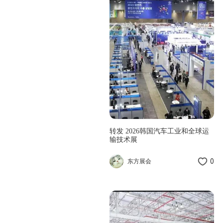
转发 2026韩国汽车工业和全球运
输技术展
0
东方展会