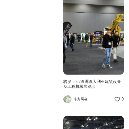
转发 2027澳洲澳大利亚建筑设备
及工程机械展览会
0
东方展会