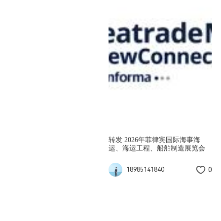
转发 2026年菲律宾国际海事海
运、海运工程、船舶制造展览会
0
18985141840