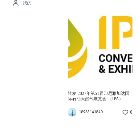
我的
转发 2027年第51届印尼雅加达国
际石油天然气展览会 （IPA）
0
18985141840