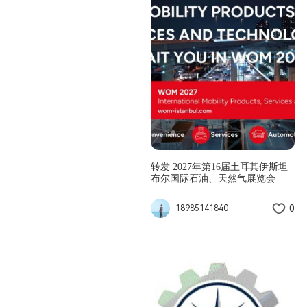
转发 2027年第16届土耳其伊斯坦
布尔国际石油、天然气展览会
0
18985141840