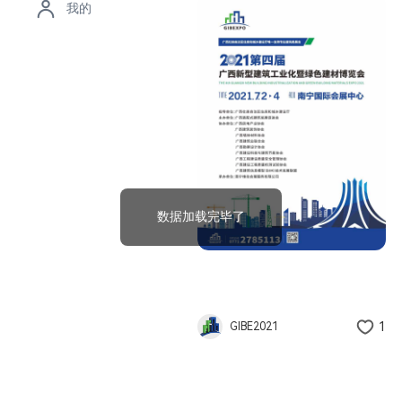
我的
数据加载完毕了
1
GIBE2021