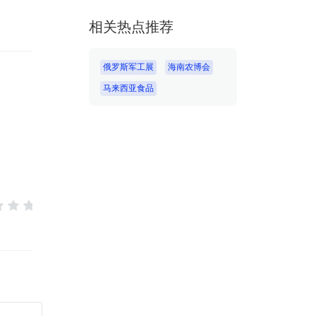
相关热点推荐
俄罗斯军工展
海南农博会
马来西亚食品