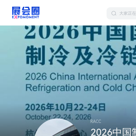
RACC
2026中