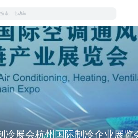
国制冷展会杭州国际制冷企业展览