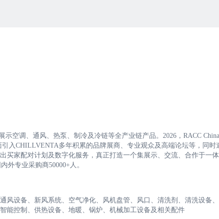
中展示空调、通风、热泵、制冷及冷链等全产业链产品。2026，RACC Chin
面引入CHILLVENTA多年积累的品牌展商、专业观众及高端论坛等，同时
出买家配对计划及数字化服务，真正打造一个集展示、交流、合作于一体
内外专业采购商50000+人。
通风设备、新风系统、空气净化、风机盘管、风口、清洗剂、清洗设备、
智能控制、供热设备、地暖、锅炉、机械加工设备及相关配件