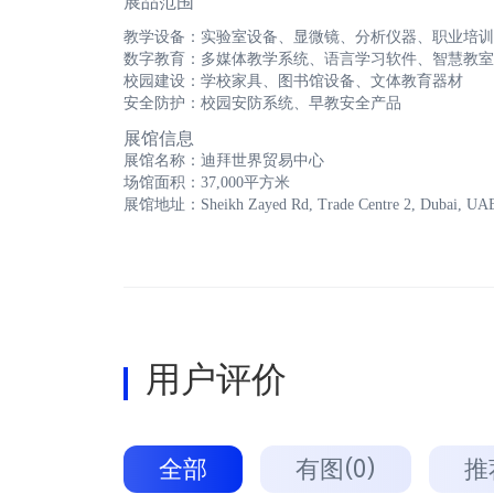
展品范围
教学设备：实验室设备、显微镜、分析仪器、职业培训
数字教育：多媒体教学系统、语言学习软件、智慧教室
校园建设：学校家具、图书馆设备、文体教育器材
安全防护：校园安防系统、早教安全产品
展馆信息
展馆名称：迪拜世界贸易中心
场馆面积：37,000平方米
展馆地址：Sheikh Zayed Rd, Trade Centre 2, Dubai, UA
用户评价
全部
有图(0)
推