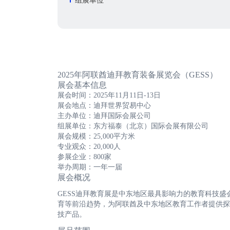
组展单位
2025年阿联酋迪拜教育装备展览会（GESS）
展会基本信息
展会时间：2025年11月11日-13日
展会地点：迪拜世界贸易中心
主办单位：迪拜国际会展公司
组展单位：东方福泰（北京）国际会展有限公司
展会规模：25,000平方米
专业观众：20,000人
参展企业：800家
举办周期：一年一届
展会概况
GESS迪拜教育展是中东地区最具影响力的教育科技
育等前沿趋势，为阿联酋及中东地区教育工作者提供探
技产品。