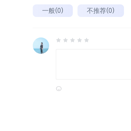
一般(0)
不推荐(0)