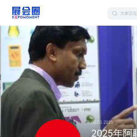
GESS 2025
2025年