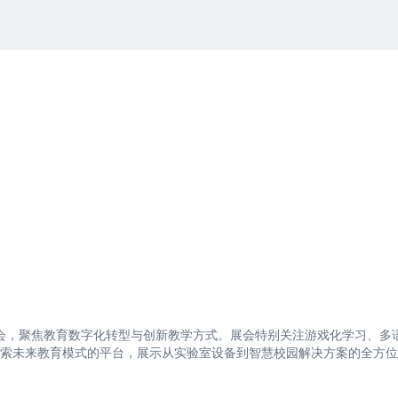
盛会，聚焦教育数字化转型与创新教学方式。展会特别关注游戏化学习、多
索未来教育模式的平台，展示从实验室设备到智慧校园解决方案的全方位