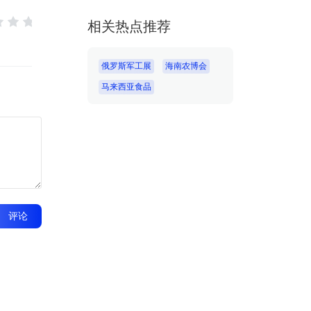
相关热点推荐
俄罗斯军工展
海南农博会
马来西亚食品
评论