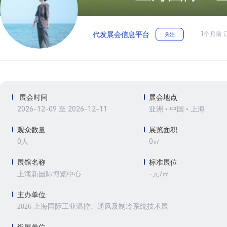
1个月前 
代发展会信息平台
关注
展会时间
展会地点
2026-12-09 至 2026-12-11
亚洲 • 中国 • 上海
观众数量
展览面积
0人
0㎡
展馆名称
标准展位
-元/㎡
上海新国际博览中心
主办单位
2026 上海国际工业温控、通风及制冷系统技术展