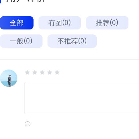
全部
有图(0)
推荐(0)
一般(0)
不推荐(0)