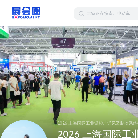
2026 上海国际工业温控、通风及制冷系
2026 上海国际