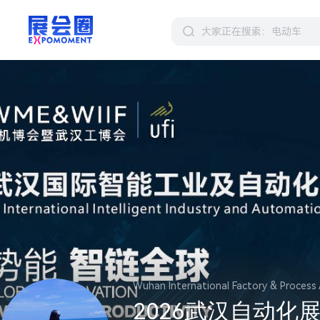
Wuhan International Factory & Process
2026武汉自动