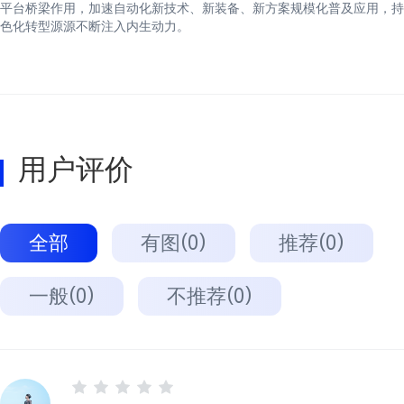
平台桥梁作用，加速自动化新技术、新装备、新方案规模化普及应用，持
色化转型源源不断注入内生动力。
用户评价
全部
有图(0)
推荐(0)
一般(0)
不推荐(0)