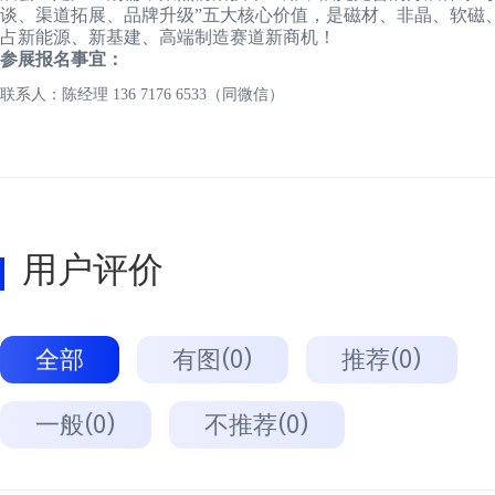
谈、渠道拓展、品牌升级”五大核心价值，是磁材、非晶、软磁
占新能源、新基建、高端制造赛道新商机！
参展报名事宜：
联系人：陈经理 136 7176 6533（同微信）
用户评价
全部
有图(0)
推荐(0)
一般(0)
不推荐(0)