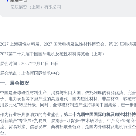
组展单位
亿辰展览（上海）有限公司
2027 上海磁性材料展、2027 国际电机及磁性材料博览会、第 29 届电机
2027第二十九届中国国际电机及磁性材料博览会（上海）
展会时间：2027年7月14日-16日
展会地点：上海新国际博览中心
一、展会概况
中国是全球磁性材料生产、消费与出口大国，依托雄厚的资源优势、完善
子、电力设备等下游产业的高速迭代，国内磁性材料、非晶材料、软磁材
用多元化”转型升级。同时，全球磁材制造产业持续向中国集聚，进一步
作为行业极具影响力的专业盛会，
第二十九届中国国际电机及磁性材料博
创新融合“专业展+贸易展、展览会+订货会+技术研讨会、生产商+经销商
流、贸易对接、信息发布、商机拓展全链路，是国内外磁材及电机行业企
台。