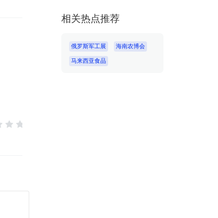
相关热点推荐
俄罗斯军工展
海南农博会
马来西亚食品