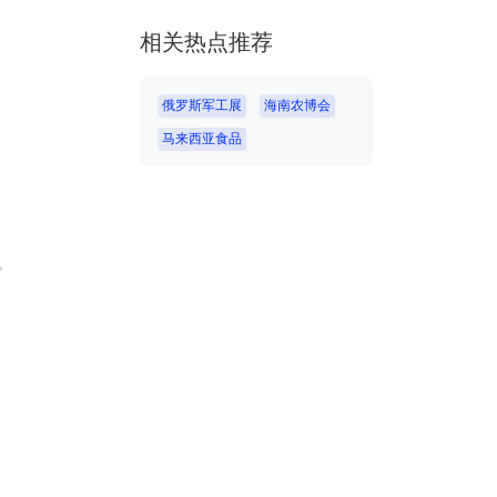
相关热点推荐
俄罗斯军工展
海南农博会
马来西亚食品
作。