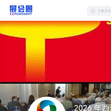
Spanish Casting Conf
2026 