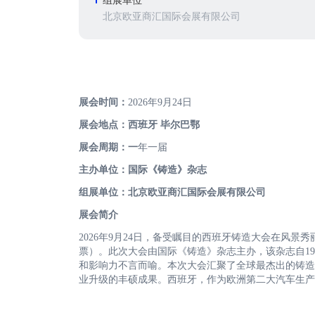
组展单位
北京欧亚商汇国际会展有限公司
展会时间：
2026年9月24日
展会地点：
西班牙 毕尔巴鄂
展会周期：
一
年一届
主办单位：
国际《铸造》杂志
组展单位：
北京欧亚商汇国际会展有限公司
展会简介
2026年9月24日，备受瞩目的西班牙铸造大会在风
票）。此次大会由国际《铸造》杂志主办，该杂志自1
和影响力不言而喻。本次大会汇聚了全球最杰出的铸造
业升级的丰硕成果。西班牙，作为欧洲第二大汽车生产