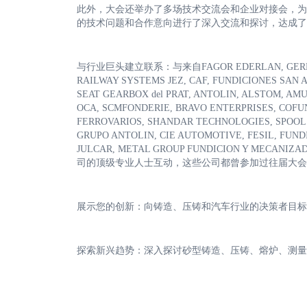
此外，大会还举办了多场技术交流会和企业对接会，为
的技术问题和合作意向进行了深入交流和探讨，达成了
与行业巨头建立联系：与来自FAGOR EDERLAN, GERDAU, N
RAILWAY SYSTEMS JEZ, CAF, FUNDICIONES SAN A
SEAT GEARBOX del PRAT, ANTOLIN, ALSTOM, AMU
OCA, SCMFONDERIE, BRAVO ENTERPRISES, COFUN
FERROVARIOS, SHANDAR TECHNOLOGIES, SPOOL S
GRUPO ANTOLIN, CIE AUTOMOTIVE, FESIL, FUND
JULCAR, METAL GROUP FUNDICION Y MECANIZAD
司的顶级专业人士互动，这些公司都曾参加过往届大会
展示您的创新：向铸造、压铸和汽车行业的决策者目标
探索新兴趋势：深入探讨砂型铸造、压铸、熔炉、测量与