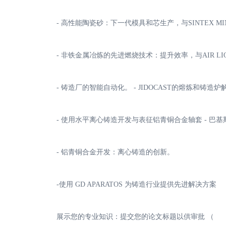
- 高性能陶瓷砂：下一代模具和芯生产，与SINTEX MINERA
- 非铁金属冶炼的先进燃烧技术：提升效率，与AIR LIQ
- 铸造厂的智能自动化。 - JIDOCAST的熔炼和铸造
- 使用水平离心铸造开发与表征铝青铜合金轴套 - 巴
- 铝青铜合金开发：离心铸造的创新。
-使用 GD APARATOS 为铸造行业提供先进解决方案
展示您的专业知识：提交您的论文标题以供审批 （