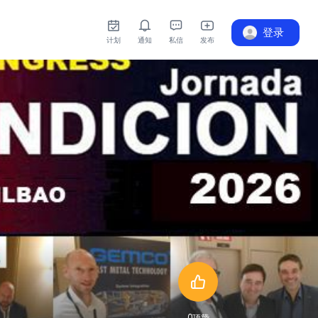
登录
计划
通知
私信
发布