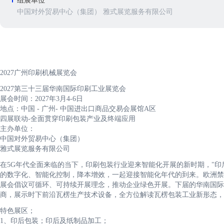
组展单位
中国对外贸易中心（集团） 雅式展览服务有限公司
2027广州印刷机械展览会
2027第三十三届华南国际印刷工业展览会
展会时间：2027年3月4-6日
地点：中国 - 广州- 中国进出口商品交易会展馆A区
四展联动-全面贯穿印刷包装产业及终端应用
主办单位：
中国对外贸易中心（集团）
雅式展览服务有限公司
在5G年代全面来临的当下，印刷包装行业迎来智能化开展的新时期，"印
的数字化、智能化控制，降本增效，一起迎接智能化年代的到来。欧洲禁
展会倡议可循环、可持续开展理念，推动企业绿色开展。下届的华南国际
商，展示时下前沿瓦楞生产技术设备，全方位解读瓦楞包装工业新形态，
特色展区；
1、印后包装；印后及纸制品加工；