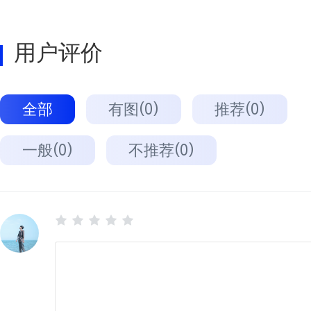
用户评价
全部
有图(0)
推荐(0)
一般(0)
不推荐(0)