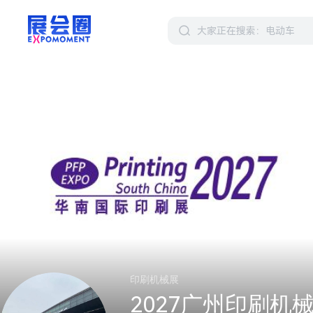
印刷机械展
2027广州印刷机