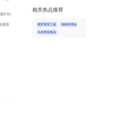
相关热点推荐
墨打印
电视系
俄罗斯军工展
海南农博会
马来西亚食品