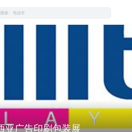
来西亚广告印刷包装展