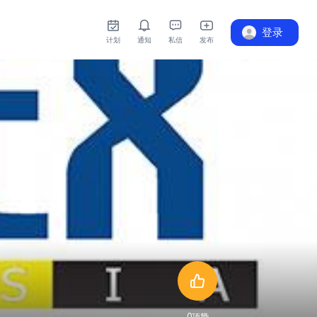
登录
计划
通知
私信
发布