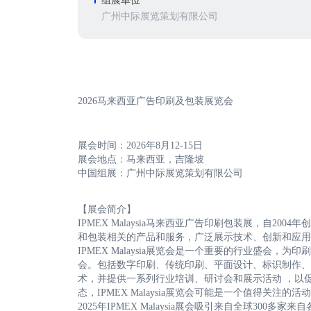
组展单位
广州中际展览策划有限公司
2026马来西亚广告印刷及包装展览会
展会时间：2026年8月12-15日
展会地点：马来西亚，吉隆坡
中国组展：广州中际展览策划有限公司
【展会简介】
IPMEX Malaysia马来西亚广告印刷包装展，自
和包装相关的产品和服务，广泛展示技术、创新和应用
IPMEX Malaysia展览会是一个重要的行业盛
会。包括数字印刷、传统印刷、平面设计、标识制作、
术，并提供一系列行业培训、研讨会和展示活动 ，以
态，IPMEX Malaysia展览会可能是一个值得关注的活
2025年IPMEX Malaysia展会吸引来自全球3