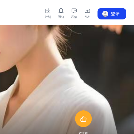
登录
计划
通知
私信
发布