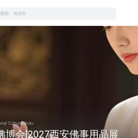
nal Cultural Indu
安佛博会|2027西安佛事用品展