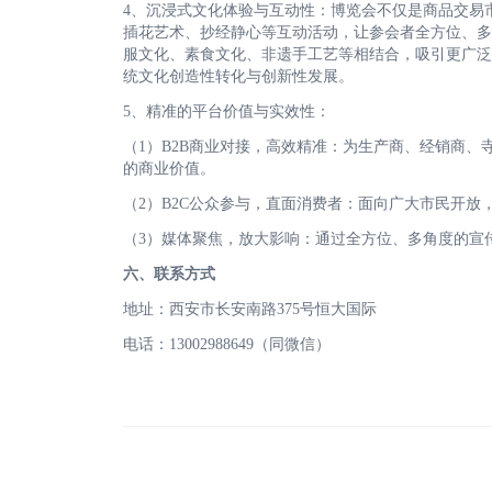
4、沉浸式文化体验与互动性：博览会不仅是商品交易
插花艺术、抄经静心等互动活动，让参会者全方位、多
服文化、素食文化、非遗手工艺等相结合，吸引更广泛
统文化创造性转化与创新性发展。
5、精准的平台价值与实效性：
（1）B2B商业对接，高效精准：为生产商、经销商
的商业价值。
（2）B2C公众参与，直面消费者：面向广大市民开
（3）媒体聚焦，放大影响：通过全方位、多角度的宣
六、联系方式
地址：西安市长安南路375号恒大国际
电话：13002988649（同微信）