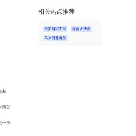
相关热点推荐
俄罗斯军工展
海南农博会
马来西亚食品
化基
大西部
设计等