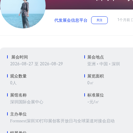
1个月前 
代发展会信息平台
关注
展会时间
展会地点
2026-08-27 至 2026-08-29
亚洲 • 中国 • 深圳
观众数量
展览面积
0人
0㎡
展馆名称
标准展位
-元/㎡
深圳国际会展中心
主办单位
Formnext深圳3D打印展创客开放日与全球渠道对接会启动