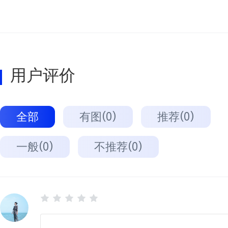
用户评价
全部
有图(0)
推荐(0)
一般(0)
不推荐(0)