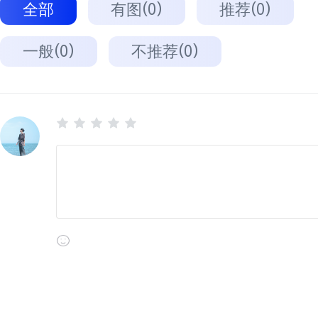
全部
有图(0)
推荐(0)
一般(0)
不推荐(0)