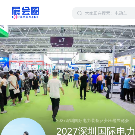
2027深圳国际电力装备及变压器展览会
2027深圳国际电