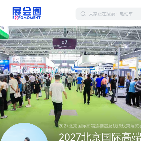
2027北京国际高端连接器及线缆线束展览
2027北京国际