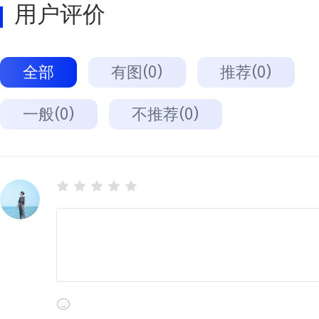
用户评价
全部
有图(0)
推荐(0)
一般(0)
不推荐(0)