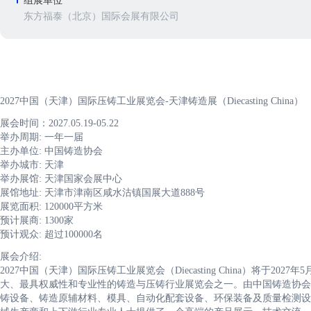
组展单位
东方福泰（北京）国际会展有限公司
2027中国（天津）国际压铸工业展览会-天津铸造展（Diecasting China）
展会时间：2027.05.19-05.22
举办周期: 一年一届
主办单位: 中国铸造协会
举办城市: 天津
举办展馆: 天津国家会展中心
展馆地址: 天津市津南区咸水沽镇国展大道888号
展览面积: 120000平方米
预计展商: 1300家
预计观众: 超过100000名
展会介绍:
2027中国（天津）国际压铸工业展览会（Diecasting China）将于2
大、最具权威性和专业性的铸造与压铸行业展览会之一。由中国铸造协会
铸设备、铸造原辅材料、模具、自动化配套设备、环保装备及质量检测设