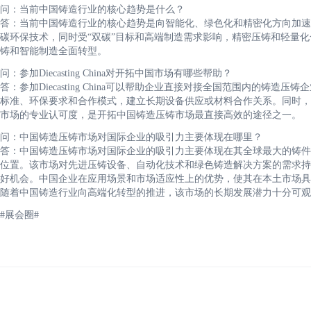
问：当前中国铸造行业的核心趋势是什么？
答：当前中国铸造行业的核心趋势是向智能化、绿色化和精密化方向加速
碳环保技术，同时受“双碳”目标和高端制造需求影响，精密压铸和轻量
铸和智能制造全面转型。
问：参加Diecasting China对开拓中国市场有哪些帮助？
答：参加Diecasting China可以帮助企业直接对接全国范围内的
标准、环保要求和合作模式，建立长期设备供应或材料合作关系。同时，
市场的专业认可度，是开拓中国铸造压铸市场最直接高效的途径之一。
问：中国铸造压铸市场对国际企业的吸引力主要体现在哪里？
答：中国铸造压铸市场对国际企业的吸引力主要体现在其全球最大的铸件
位置。该市场对先进压铸设备、自动化技术和绿色铸造解决方案的需求持
好机会。中国企业在应用场景和市场适应性上的优势，使其在本土市场具
随着中国铸造行业向高端化转型的推进，该市场的长期发展潜力十分可观
#展会圈#