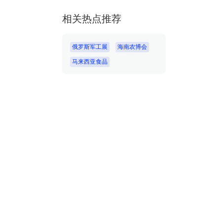
相关热点推荐
俄罗斯军工展
海南农博会
马来西亚食品