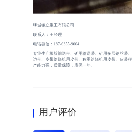
聊城钜立重工有限公司
联系人：王经理
电话微信：187-6355-9004
专业生产橡胶输送带、矿用输送带、矿用多层钢丝带、
边带、皮带给煤机用皮带、称重给煤机用皮带、皮带秤
产能力强，质量保障，质保一年。
用户评价