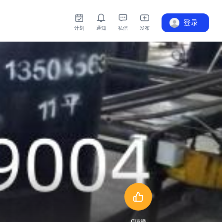
登录
计划
通知
私信
发布