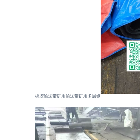
橡胶输送带矿用输送带矿用多层钢