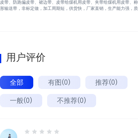
皮带、防跑偏皮带、裙边带、皮带给煤机用皮带、夹带给煤机用皮带、称
形输送带，非标定做，加工周期短，供货快，厂家直销，生产能力强，质
用户评价
全部
有图(0)
推荐(0)
一般(0)
不推荐(0)