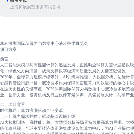
组展单位
上海扩展展览服务有限公司
2026深圳国际AI算力与数据中心液冷技术展览会
项目方案
前言
人工智能大模型与高性能计算的迅猛发展，正推动全球算力需求呈指数级
化、绿色化方向演进，成为支撑数字经济高质量发展的关键基础设施。
2026年，全球算力规模持续攀升，AI训练与推理、大数据分析、边缘计
心能耗管控日趋严格，液冷技术作为保障高密度算力高效运行的核心手段，
在这历史性的关键节点，2026深圳国际AI算力与数据中心液冷技术展览
业、创新力量、投资机构及行业伙伴齐聚深圳，共谋发展大计，共享产业
二、项目背景
时代机遇：算力浪潮驱动产业变革
（一）算力需求井喷，驱动基础设施升级
AI大模型训练、高性能计算、大数据分析等场景持续推高算力需求。大
临传输瓶颈。全球主要经济体正密集建设智能算力中心，为AI产业提供