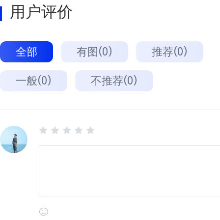
用户评价
全部
有图(0)
推荐(0)
一般(0)
不推荐(0)