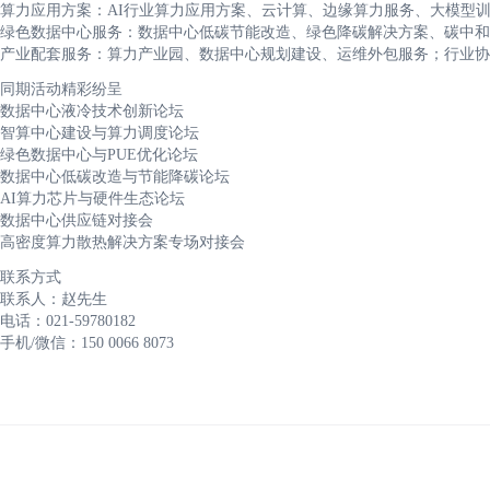
算力应用方案：AI行业算力应用方案、云计算、边缘算力服务、大模型
绿色数据中心服务：数据中心低碳节能改造、绿色降碳解决方案、碳中和
产业配套服务：算力产业园、数据中心规划建设、运维外包服务；行业
同期活动精彩纷呈
数据中心液冷技术创新论坛
智算中心建设与算力调度论坛
绿色数据中心与PUE优化论坛
数据中心低碳改造与节能降碳论坛
AI算力芯片与硬件生态论坛
数据中心供应链对接会
高密度算力散热解决方案专场对接会
联系方式
联系人：赵先生
电话：021-59780182
手机/微信：150 0066 8073