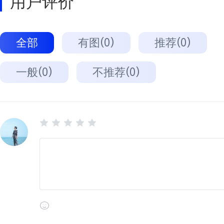
用户评价
全部
有图(0)
推荐(0)
一般(0)
不推荐(0)