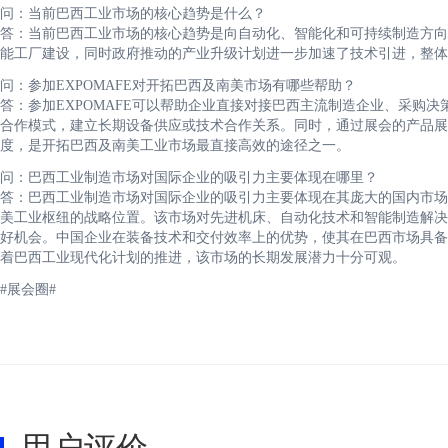
问：当前巴西工业市场的核心趋势是什么？
答：当前巴西工业市场的核心趋势是向自动化、智能化和可持续制造方向
能工厂建设，同时政府推动的产业升级计划进一步加速了技术引进，整体
问：参加EXPOMAFE对开拓巴西及南美市场有哪些帮助？
答：参加EXPOMAFE可以帮助企业直接对接巴西主流制造企业、采购
合作模式，建立长期设备供应或技术合作关系。同时，通过展会的产品展
度，是开拓巴西及南美工业市场最直接高效的途径之一。
问：巴西工业制造市场对国际企业的吸引力主要体现在哪里？
答：巴西工业制造市场对国际企业的吸引力主要体现在其庞大的国内市场
美工业枢纽的战略位置。该市场对先进机床、自动化技术和智能制造解决
好机会。中国企业在装备技术和交付效率上的优势，使其在巴西市场具备
着巴西工业现代化计划的推进，该市场的长期发展潜力十分可观。
#展会圈#