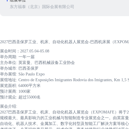
组展单位
东方福泰（北京）国际会展有限公司
2027巴西圣保罗工业、机床、自动化机器人展览会-巴西机床展（EXPOM
展会时间：2027.05.04-05.08
举办周期: 一年一届
主办单位: 英富曼、巴西机械设备工业协会
举办城市: 巴西圣保罗
举办展馆: São Paulo Expo
展馆地址: Centro de Exposições Imigrantes Rodovia dos Imigrantes, Km 1,5 
展览面积: 64000平方米
预计展商: 1000家
预计观众: 超过55000名
展会介绍:
2027巴西圣保罗工业、机床、自动化机器人展览会（EXPOMAFE）将于
规模最大、最具影响力的工业机械与智能制造专业展览会之一。由英富曼
自动化、机器人技术、金属加工、数字化转型及智能工厂解决方案等核心