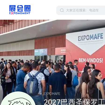
EXPOMAFE
2027巴西圣保