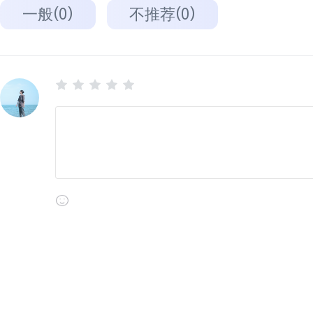
一般(0)
不推荐(0)