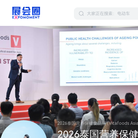
2026泰国营养保健食品展 (Vitafoods Asia
2026泰国营养保健食品展