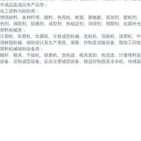
半成品及成品等产品等；
化工原料与助剂类：
增强材料、各种纤维、颜料、色母粒、树脂、聚氨酯、添加剂、胶粘剂、
色剂、偶联剂、阻燃剂、成型剂、热稳定剂、润滑剂、增塑剂、抗紫外光
塑料机械类：
注塑机、吹塑机、吹膜机、注射成型机械、造粒机、混炼机、滚塑机、中
强树脂机械、辅助设计及生产系统、测量、控制及试验设备、预加工回收
塑料机械辅助设备类：
螺杆、模具、干燥机、研磨机、加热器、模具装卸、热流道、计量喂料装
设备、压制成型设备、反应注塑成型设备、模温控制器及冷水机、传感器