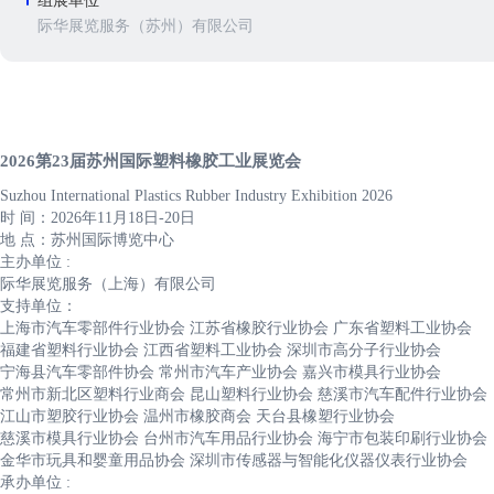
组展单位
际华展览服务（苏州）有限公司
2026第23届苏州国际塑料橡胶工业展览会
Suzhou International Plastics Rubber Industry Exhibition 2026
时 间：2026年11月18日-20日
地 点：苏州国际博览中心
主办单位 :
际华展览服务（上海）有限公司
支持单位：
上海市汽车零部件行业协会 江苏省橡胶行业协会 广东省塑料工业协会
福建省塑料行业协会 江西省塑料工业协会 深圳市高分子行业协会
宁海县汽车零部件协会 常州市汽车产业协会 嘉兴市模具行业协会
常州市新北区塑料行业商会 昆山塑料行业协会 慈溪市汽车配件行业协会
江山市塑胶行业协会 温州市橡胶商会 天台县橡塑行业协会
慈溪市模具行业协会 台州市汽车用品行业协会 海宁市包装印刷行业协会
金华市玩具和婴童用品协会 深圳市传感器与智能化仪器仪表行业协会
承办单位 :