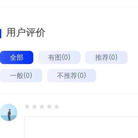
用户评价
全部
有图(0)
推荐(0)
一般(0)
不推荐(0)