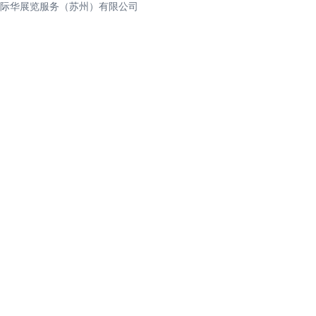
际华展览服务（苏州）有限公司