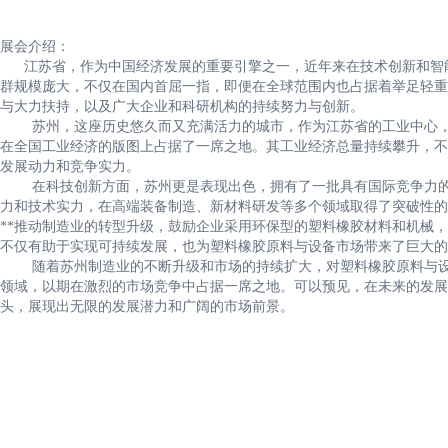
展会介绍：
江苏省，作为中国经济发展的重要引擎之一，近年来在技术创新和智能
群规模庞大，不仅在国内首屈一指，即便在全球范围内也占据着举足轻重
与大力扶持，以及广大企业和科研机构的持续努力与创新。
苏州，这座历史悠久而又充满活力的城市，作为江苏省的工业中心，
在全国工业经济的版图上占据了一席之地。其工业经济总量持续攀升，不
发展动力和竞争实力。
在科技创新方面，苏州更是表现出色，拥有了一批具有国际竞争力的
力和技术实力，在高端装备制造、新材料研发等多个领域取得了突破性的
**推动制造业的转型升级，鼓励企业采用环保型的塑料橡胶材料和机械
不仅有助于实现可持续发展，也为塑料橡胶原料与设备市场带来了巨大的
随着苏州制造业的不断升级和市场的持续扩大，对塑料橡胶原料与设
领域，以期在激烈的市场竞争中占据一席之地。可以预见，在未来的发展
头，展现出无限的发展潜力和广阔的市场前景。