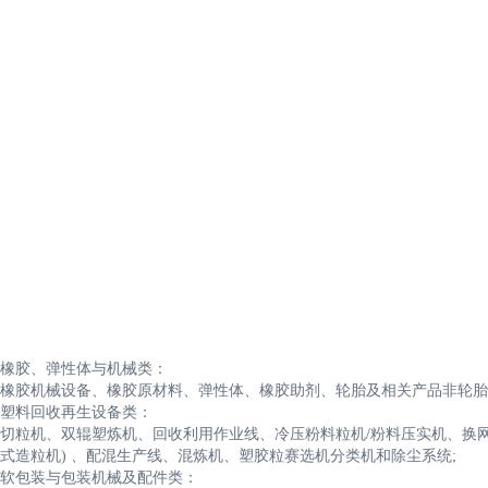
橡胶、弹性体与机械类：
橡胶机械设备、橡胶原材料、弹性体、橡胶助剂、轮胎及相关产品非轮胎
塑料回收再生设备类：
切粒机、双辊塑炼机、回收利用作业线、冷压粉料粒机/粉料压实机、换
式造粒机) 、配混生产线、混炼机、塑胶粒赛选机分类机和除尘系统;
软包装与包装机械及配件类：