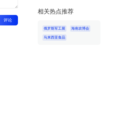
相关热点推荐
评论
俄罗斯军工展
海南农博会
马来西亚食品