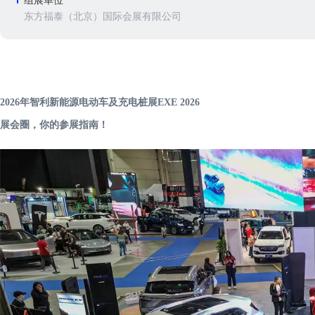
组展单位
东方福泰（北京）国际会展有限公司
2026年智利新能源电动车及充电桩展EXE 2026
展会圈，你的参展指南！