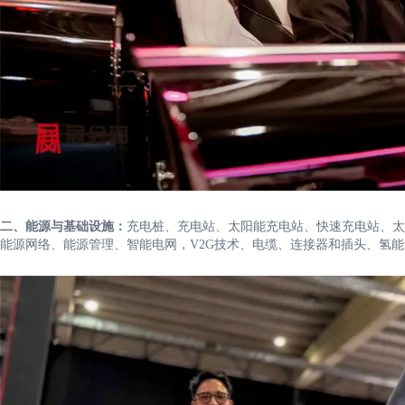
二、能源与基础设施：
充电桩、充电站、太阳能充电站、快速充电站、太
能源网络、能源管理、智能电网，V2G技术、电缆、连接器和插头、氢