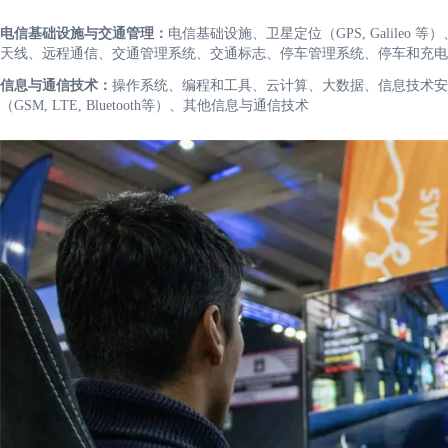
电信基础设施与交通管理：
电信基础设施、卫星定位（GPS, Galileo
天线、远程通信、交通管理系统、交通标志、停车管理系统、停车和充电
信息与通信技术：
操作系统、编程和工具、云计算、大数据、信息技术安
（GSM, LTE, Bluetooth等）、其他信息与通信技术