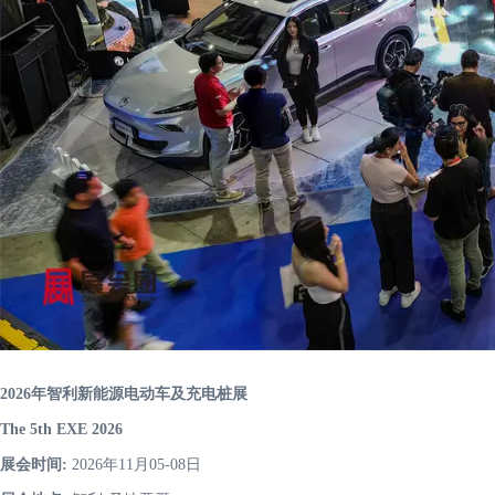
2026年智利新能源电动车及充电桩展
The 5th EXE 2026
展会时间:
2026年11月05-08日