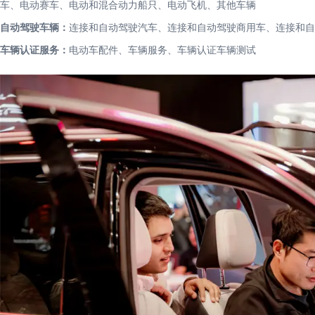
车、电动赛车、电动和混合动力船只、电动飞机、其他车辆
自动驾驶车辆：
连接和自动驾驶汽车、连接和自动驾驶商用车、连接和自
车辆认证服务：
电动车配件、车辆服务、车辆认证车辆测试