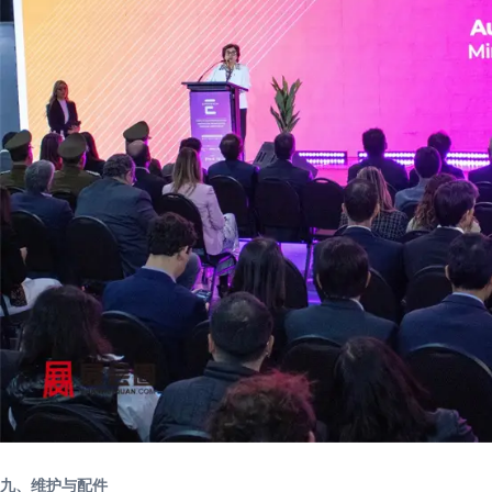
九、维护与配件