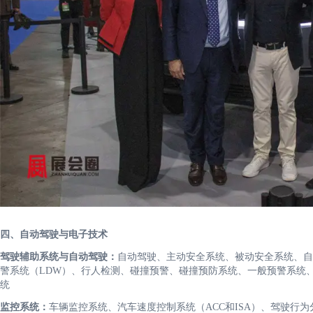
四、自动驾驶与电子技术
驾驶辅助系统与自动驾驶：
自动驾驶、主动安全系统、被动安全系统、自
警系统（LDW）、行人检测、碰撞预警、碰撞预防系统、一般预警系统
统
监控系统：
车辆监控系统、汽车速度控制系统（ACC和ISA）、驾驶行