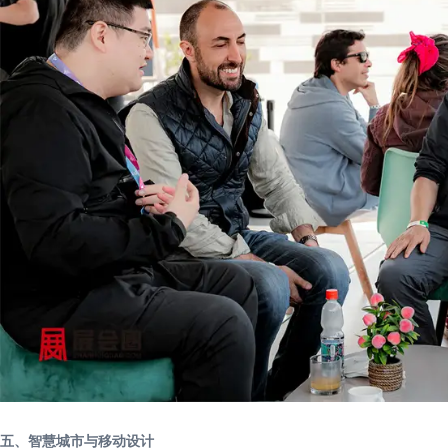
五、智慧城市与移动设计