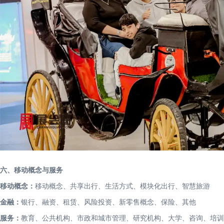
六、移动概念与服务
移动概念：
移动概念、共享出行、生活方式、模块化出行、智慧旅游
金融：
银行、融资、租赁、风险投资、新零售概念、保险、其他
服务：
教育、公共机构、市政和城市管理、研究机构、大学、咨询、培训