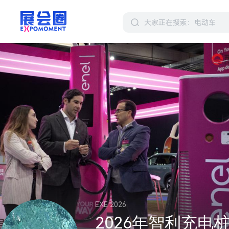
EXE 2026
2026年智利充电桩展