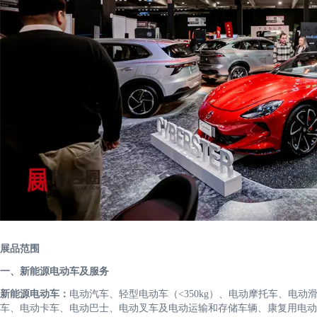
展品范围
一、新能源电动车及服务
新能源电动车：
电动汽车、轻型电动车（<350kg）、电动摩托车、电
车、电动卡车、电动巴士、电动叉车及电动运输和存储车辆、康复用电动