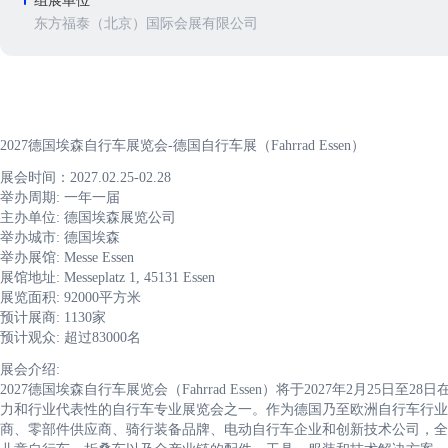
组展单位
东方福泰（北京）国际会展有限公司
2027德国埃森自行车展览会-德国自行车展（Fahrrad Essen）
展会时间：2027.02.25-02.28
举办周期: 一年一届
主办单位: 德国埃森展览公司
举办城市: 德国埃森
举办展馆: Messe Essen
展馆地址: Messeplatz 1, 45131 Essen
展览面积: 92000平方米
预计展商: 1130家
预计观众: 超过83000名
展会介绍:
2027德国埃森自行车展览会（Fahrrad Essen）将于2027年2月2
力和行业代表性的自行车专业展览会之一。作为德国乃至欧洲自行车行业最重要
商、零部件供应商、骑行装备品牌、电动自行车企业和创新技术公司，全