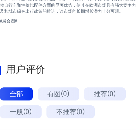
动自行车和性价比配件方面的显著优势，使其在欧洲市场具有强大竞争力
及和城市绿色出行政策的推进，该市场的长期增长潜力十分可观。
#展会圈#
用户评价
全部
有图(0)
推荐(0)
一般(0)
不推荐(0)