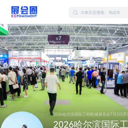
2026哈尔滨国际工程机械展览会7月2日开
2026哈尔滨国际