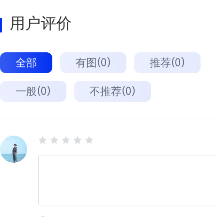
用户评价
全部
有图(0)
推荐(0)
一般(0)
不推荐(0)