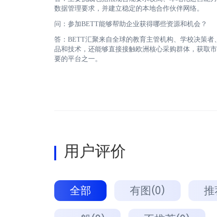
数据管理要求，并建立稳定的本地合作伙伴网络。
问：参加BETT能够帮助企业获得哪些资源和机会？
答：BETT汇聚来自全球的教育主管机构、学校决策
品和技术，还能够直接接触欧洲核心采购群体，获取市
要的平台之一。
用户评价
全部
有图(0)
推