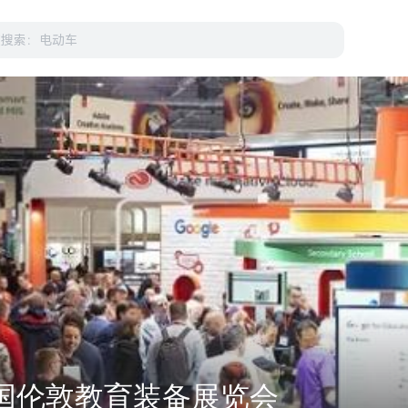
英国伦敦教育装备展览会