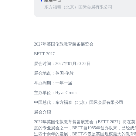
组展单位
东方福泰（北京）国际会展有限公司
2027年英国伦敦教育装备展览会
BETT 2027
展会时间：2027年01月20-22日
展会地点：英国·伦敦
举办周期：一年一届
主办单位：Hyve Group
中国总代：东方福泰（北京）国际会展有限公司
展会介绍
2027年英国伦敦教育装备展览会（BETT 2027）
度的专业展会之一，BETT自1985年创办以来，已
过四十余年的发展，BETT不仅是英国规模最大的教