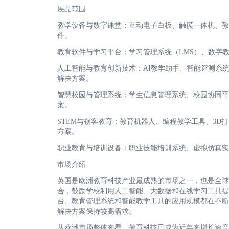
展品范围
教学设备与数字课堂：互动电子白板、触摸一体机、教
件。
教育软件与学习平台：学习管理系统（LMS）、数字
人工智能与教育创新技术：AI教学助手、智能评测系
解决方案。
智慧校园与管理系统：学生信息管理系统、校园协同平
案。
STEM与创客教育：教育机器人、编程教学工具、3
方案。
职业教育与培训设备：职业技能培训系统、虚拟仿真实
市场介绍
英国是欧洲教育科技产业最成熟的市场之一，也是全球
合，鼓励学校利用人工智能、大数据和在线学习工具提
台、教育管理系统和智能教学工具的应用规模都在不断
解决方案保持较高需求。
从欧洲市场整体来看，教育科技已成为近年来增长速度