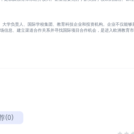
者、大学负责人、国际学校集团、教育科技企业和投资机构。企业不仅能够
场信息、建立渠道合作关系并寻找国际项目合作机会，是进入欧洲教育市
荐(0)