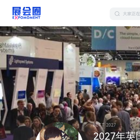
BETT 2027
2027年