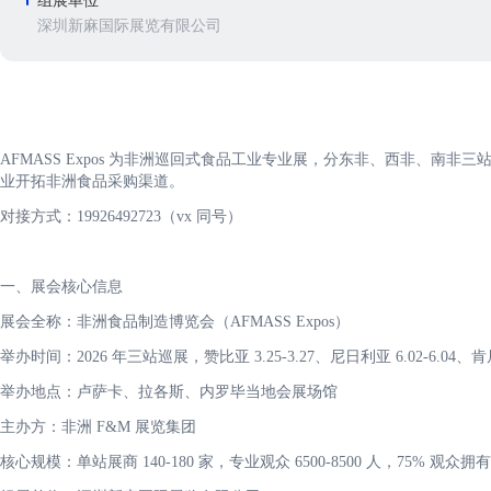
组展单位
深圳新麻国际展览有限公司
AFMASS Expos 为非洲巡回式食品工业专业展，分东非、西非、南
业开拓非洲食品采购渠道。
对接方式：19926492723（vx 同号）
一、展会核心信息
展会全称：非洲食品制造博览会（AFMASS Expos）
举办时间：2026 年三站巡展，赞比亚 3.25-3.27、尼日利亚 6.02-6.04、肯
举办地点：卢萨卡、拉各斯、内罗毕当地会展场馆
主办方：非洲 F&M 展览集团
核心规模：单站展商 140-180 家，专业观众 6500-8500 人，75% 观众