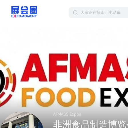
AFMASS Expos
非洲食品制造博览会（