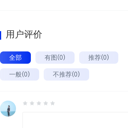
用户评价
全部
有图(0)
推荐(0)
一般(0)
不推荐(0)