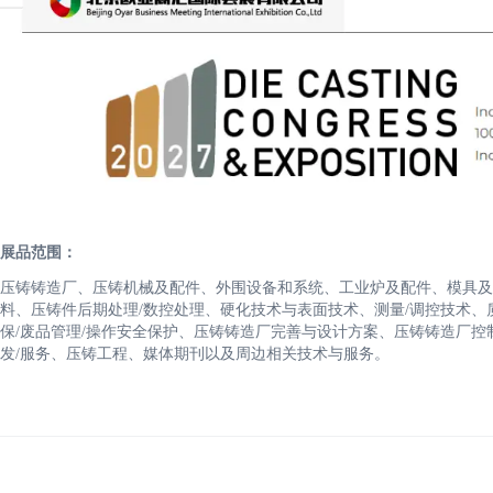
展品范围：
压铸铸造厂、压铸机械及配件、外围设备和系统、工业炉及配件、模具及配
料、压铸件后期处理/数控处理、硬化技术与表面技术、测量/调控技术、质
保/废品管理/操作安全保护、压铸铸造厂完善与设计方案、压铸铸造厂控制系统
发/服务、压铸工程、媒体期刊以及周边相关技术与服务。