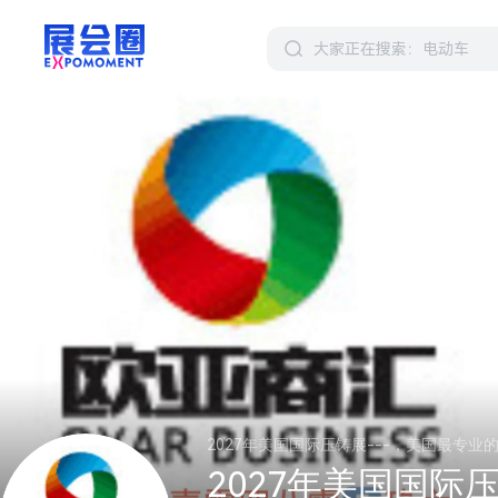
2027年美国国际压铸展---，美国最专业
2027年美国国际