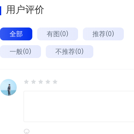
用户评价
全部
有图(0)
推荐(0)
一般(0)
不推荐(0)