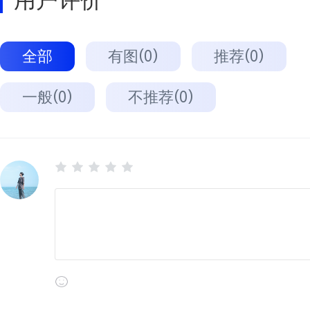
用户评价
全部
有图(0)
推荐(0)
一般(0)
不推荐(0)