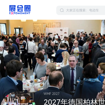
WMF 2027
2027年德国柏林