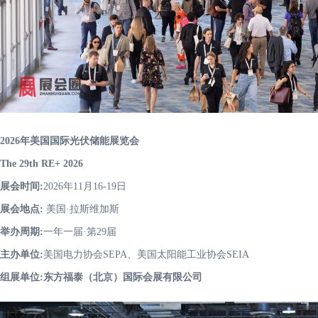
2026年美国国际光伏储能展览会
The 29th RE+ 2026
展会时间:
2026年11月16-19日
展会地点:
美国·拉斯维加斯
举办周期:
一年一届·第29届
主办单位:
美国电力协会SEPA、美国太阳能工业协会SEIA
组展单位:东方福泰（北京）国际会展有限公司