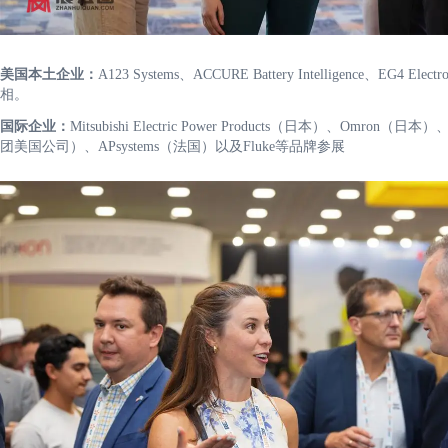
美国本土企业：
A123 Systems、ACCURE Battery Intelligence、EG4 El
相。
国际企业：
Mitsubishi Electric Power Products（日本）、Omron（日本
团美国公司）、APsystems（法国）以及Fluke等品牌参展