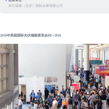
组展单位
东方福泰（北京）国际会展有限公司
2026年美国国际光伏储能展览会RE+2026