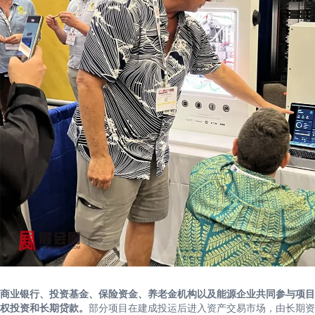
商业银行、投资基金、保险资金、养老金机构以及能源企业共同参与项目
权投资和长期贷款。
部分项目在建成投运后进入资产交易市场，由长期资