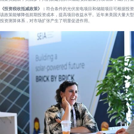
《投资税收抵减政策》：
符合条件的光伏发电项目和储能项目可根据投资
该政策能够降低前期投资成本，提高项目收益水平。近年来美国大量大型
投资测算体系，对市场扩张产生了明显促进作用。