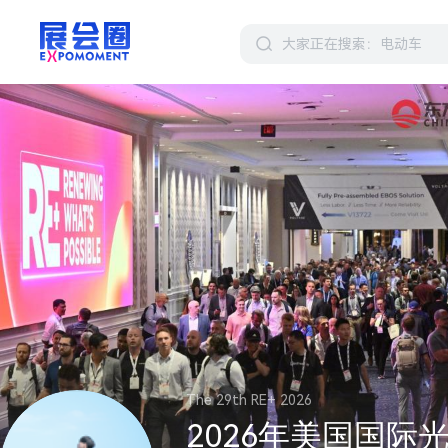
The 29th RE+ 2026
2026年美国国际光