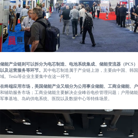
储能产业链则可以拆分为电芯制造、电池系统集成、储能变流器（PCS）
以及运营服务等环节。
其中电芯制造属于产业链上游，主要由中国、韩国
域。Tesla等企业主要集中在这一环节。
在终端应用市场，美国储能产业又细分为公用事业储能、工商业储能、户
和辅助服务市场；工商业储能主要解决企业峰谷电价管理问题；户用储能
军事基地、岛屿供电系统、医院以及数据中心等特殊场景。