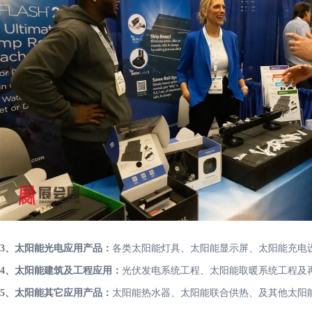
3、太阳能光电应用产品：
各类太阳能灯具、太阳能显示屏、太阳能充电
4、太阳能建筑及工程应用：
光伏发电系统工程、太阳能取暖系统工程及
5、太阳能其它应用产品：
太阳能热水器、太阳能联合供热、及其他太阳