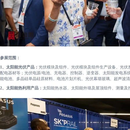
参展范围：
1、太阳能光伏产品：
光伏模块及组件、光伏模块及组件生产设备、光伏
配电器材等；光伏电源/电池、充电器、控制器、逆变器、太阳能发电系
能电池、多晶硅单晶硅原材料、电池片划片机、光伏幕墙玻璃、超声波清
2、太阳能热利用产品：
太阳能热水器、太阳能外墙及屋顶组件、测量及