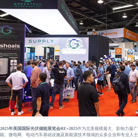
2025年美国国际光伏储能展览会RE+2025
作为北美规模最大、影响力最广
能、微电网、电动汽车基础设施及新能源技术领域的众多企业和专业人士