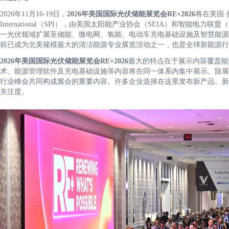
2026年11月16-19日，
2026年美国国际光伏储能展览会RE+2026
将在美国·拉
International（SPI），由美国太阳能产业协会（SEIA）和智能
一光伏领域扩展至储能、微电网、氢能、电动车充电基础设施及智慧能源
前已成为北美规模最大的清洁能源专业展览活动之一，也是全球新能源行
2026年美国国际光伏储能展览会RE+2026
最大的特点在于展示内容覆盖能
术、能源管理软件及充电基础设施等内容将在同一体系内集中展示。除展
行业峰会共同构成展会的重要内容。许多企业选择在这里发布新产品、新
关注度。