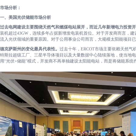
市场分析：
一、美国光伏储能市场分析
过去电网建设主要围绕天然气和燃煤电站展开，而近几年新增电力投资开
装机超过43GW，连续多年占据新增发电装机首位。对于开发商而言，
流入光伏领域的重要原因。对于公用事业公司而言，大规模太阳能项目已
德克萨斯州的变化最具代表性。
过去十年，ERCOT市场主要依赖天然
特斯拉超级工厂、三星半导体项目以及大量数据中心陆续落地，使当地电力需
用“光伏+储能”模式，开发商不再单独建设太阳能电站，而是将储能系统