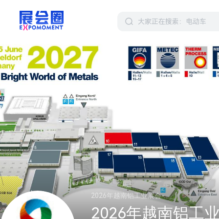
2026年越南铝工业展会-
2026年越南铝工