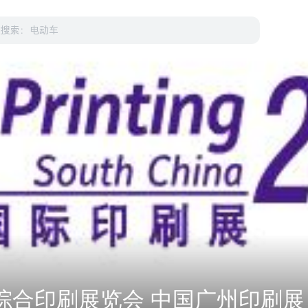
州综合印刷展览会 中国广州印刷展