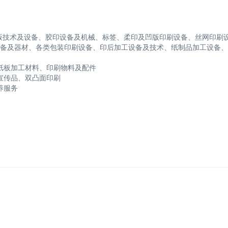
P版技术及设备、胶印设备及机械、标签、柔印及凹版印刷设备、丝网印刷
备及器材、各类包装印刷设备、印后加工设备及技术、纸制品加工设备、
纸板加工材料、印刷物料及配件
宣传品、双凸面印刷
养服务