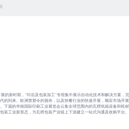
司
开展的新时期，"印后及包装加工"专馆集中展示自动化技术和解决方案，
代的到来。欧洲禁塑令的颁布，以及快餐行业的快速开展，顺应市场开展
。下届的华南国际印刷工业展览会云集全球范围内的瓦楞纸箱设备和耗材
包装工业新形态，为瓦楞包装产业链上下游建立一站式沟通及收购平台。