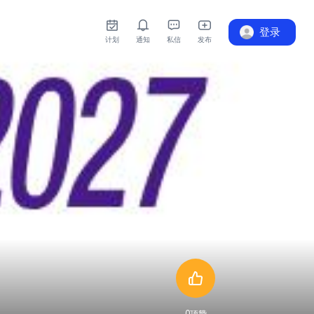
登录
计划
通知
私信
发布