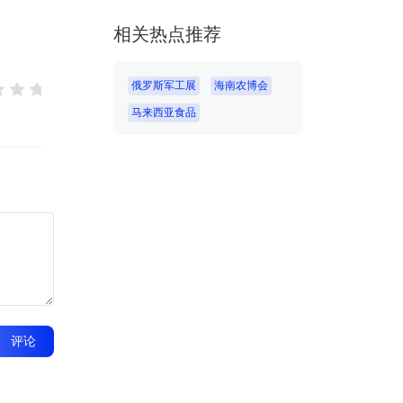
相关热点推荐
俄罗斯军工展
海南农博会
马来西亚食品
评论