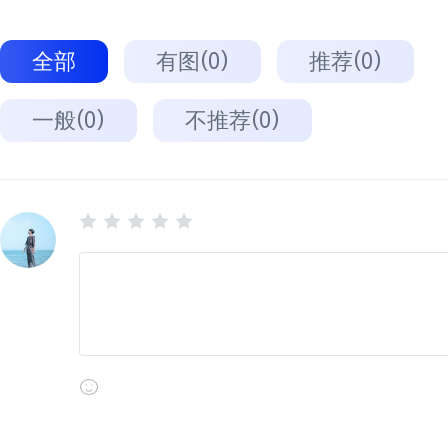
全部
有图(0)
推荐(0)
一般(0)
不推荐(0)