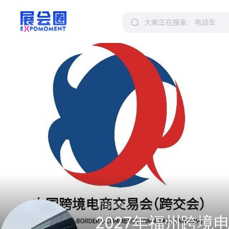
中国跨交会
2027年福州跨境