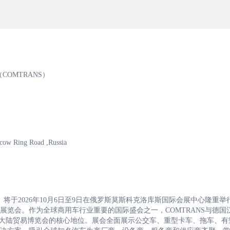
OMTRANS）
ow Ring Road ,Russia
S）将于2026年10月6日至9日在俄罗斯莫斯科克洛库斯国际会展中心隆重举
览会。作为全球商用车行业重要的国际盛会之一，COMTRANS与德国
亚大陆贸易博览会的核心地位。展会全面展示公交车、重型卡车、拖车、有