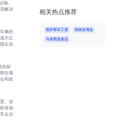
运输、
流解决
相关热点推荐
俄罗斯军工展
海南农博会
车辆的
成为主
马来西亚食品
国企业
地实际
牌在俄
会和政
置。该
联体地
车企业