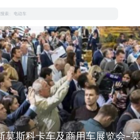
罗斯莫斯科卡车及商用车展览会-