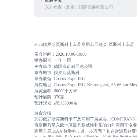
组展单位
东方福泰（北京）国际会展有限公司
2026俄罗斯莫斯科卡车及商用车展览会-莫斯科卡车展（C
展会时间：2026.10.06-10.09
举办周期: 一年一届
主办单位: 德国汉诺威展览公司
举办城市: 俄罗斯莫斯科
举办展馆: Crocus-Expo IEC
展馆地址: Crocus-Expo IEC, Krasnogorsk, 65-66 km Mosc
展览面积: 60000平方米
预计展商: 370家
预计观众: 超过35000名
展会介绍:
2026俄罗斯莫斯科卡车及商用车展览会（COMTRAN
俄罗斯乃至东欧地区最具权威性和影响力的商用车专业展
商用车展IAA交替举办，进一步巩固了其在欧洲及欧