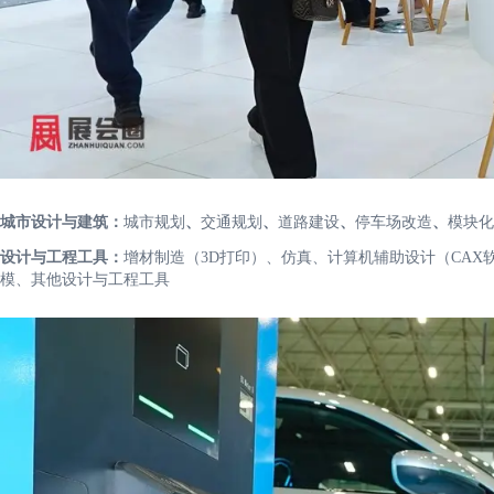
城市设计与建筑：
城市规划
、
交通规划
、
道路建设
、
停车场改造
、
模块化
设计与工程工具：
增材制造（3D打印）、仿真、计算机辅助设计（CAX
模、其他设计与工程工具