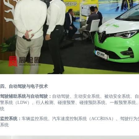
四、自动驾驶与电子技术
驾驶辅助系统与自动驾驶：
自动驾驶、主动安全系统、被动安全系统、自
警系统（LDW）、行人检测、碰撞预警、碰撞预防系统、一般预警系统
统
监控系统：
车辆监控系统、汽车速度控制系统（ACC和ISA）、驾驶行
系统