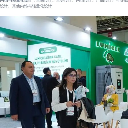
内饰与轻量化设计：
车辆设计、车身设计、内饰设计、产品设计、可穿戴
设计、其他内饰与轻量化设计