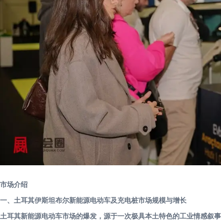
市场介绍
一、土耳其伊斯坦布尔新能源电动车及充电桩市场规模与增长
土耳其新能源电动车市场的爆发，源于一次极具本土特色的工业情感叙事