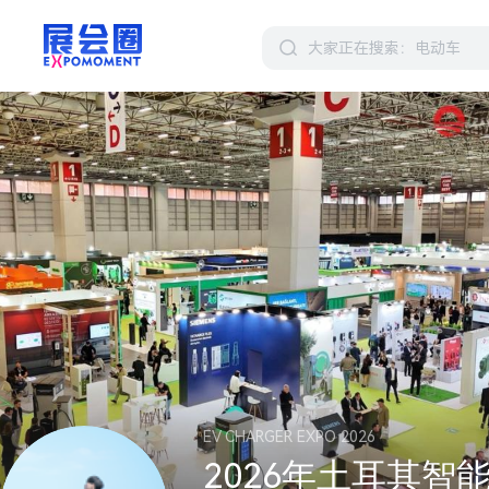
EV CHARGER EXPO 2026
2026年土耳其智