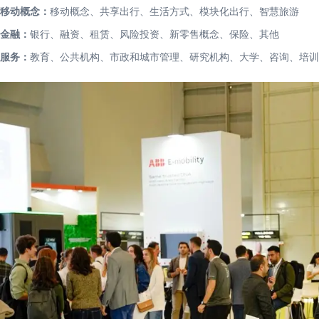
移动概念：
移动概念、共享出行、生活方式、模块化出行、智慧旅游
金融：
银行、融资、租赁、风险投资、新零售概念、保险、其他
服务：
教育、公共机构、市政和城市管理、研究机构、大学、咨询、培训