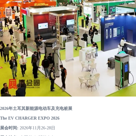
2026年土耳其新能源电动车及充电桩展
The EV CHARGER EXPO 2026
展会时间:
2026年11月26-28日