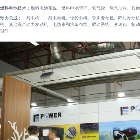
燃料电池技术
：燃料电池系统、燃料电池管理、氢气罐、氢气加注、其他
动力总成：
一般电机、一般电动机、轮毂电机、异步发动机、同步发动机
机、其他混合动力发动机、电缆束和汽车布线、驱动系统、变速箱、制动
组件