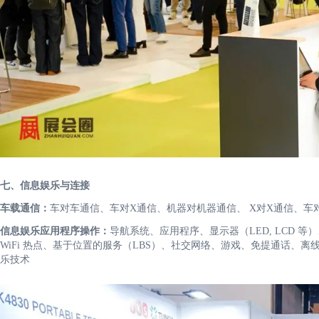
七、信息娱乐与连接
车载通信：
车对车通信、车对X通信、机器对机器通信、 X对X通信、车
信息娱乐应用程序操作：
导航系统、应用程序、显示器（LED, LCD
WiFi 热点、基于位置的服务（LBS）、社交网络、游戏、免提通话、
乐技术