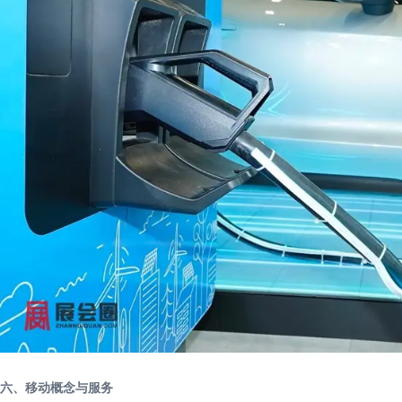
六、移动概念与服务