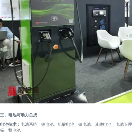
三、电池与动力总成
电池技术：
电池系统、锂电池、铅酸电池、镍电池、其他电池、电池管理
极、蓄电池