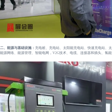
二、能源与基础设施：
充电桩、充电站、太阳能充电站、快速充电站、太
能源网络、能源管理、智能电网，V2G技术、电缆、连接器和插头、氢