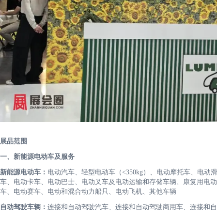
展品范围
一、新能源电动车及服务
新能源电动车：
电动汽车、轻型电动车（<350kg）、电动摩托车、电
车、电动卡车、电动巴士、电动叉车及电动运输和存储车辆、康复用电动
车、电动赛车、电动和混合动力船只、电动飞机、其他车辆
自动驾驶车辆：
连接和自动驾驶汽车、连接和自动驾驶商用车、连接和自