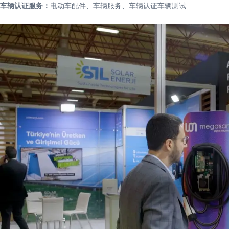
车辆认证服务：
电动车配件、车辆服务、车辆认证车辆测试