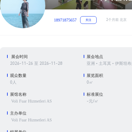
2个月前 北京
18971875657
关注
展会时间
展会地点
2026-11-26 至 2026-11-28
亚洲 • 土耳其 • 伊斯坦
观众数量
展览面积
0人
0㎡
展馆名称
标准展位
-元/㎡
Voli Fuar Hizmetleri AS
主办单位
Voli Fuar Hizmetleri AS