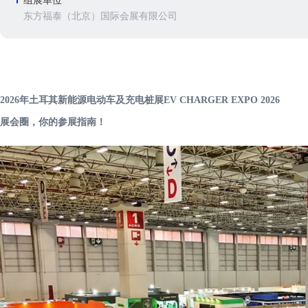
组展单位
东方福泰（北京）国际会展有限公司
2026年土耳其新能源电动车及充电桩展EV CHARGER EXPO 2026
展会圈，你的参展指南！