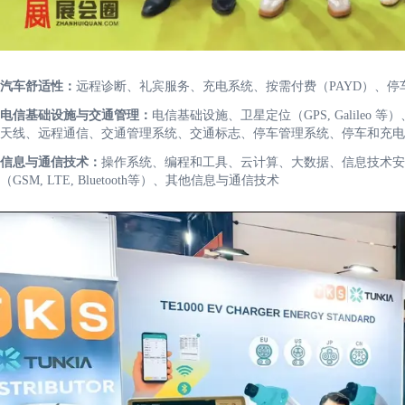
汽车舒适性：
远程诊断、礼宾服务、充电系统、按需付费（PAYD）、停
电信基础设施与交通管理：
电信基础设施、卫星定位（GPS, Galileo
天线、远程通信、交通管理系统、交通标志、停车管理系统、停车和充电
信息与通信技术：
操作系统、编程和工具、云计算、大数据、信息技术安
（GSM, LTE, Bluetooth等）、其他信息与通信技术