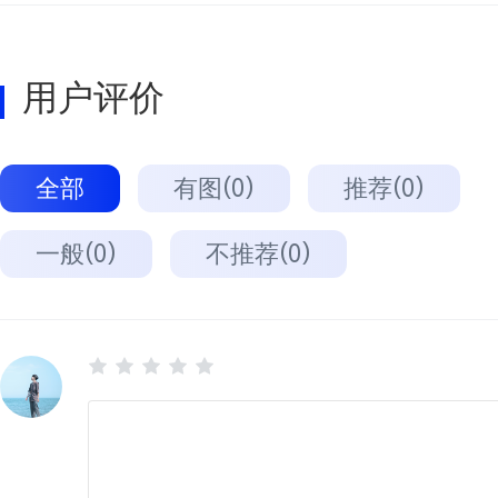
用户评价
全部
有图(0)
推荐(0)
一般(0)
不推荐(0)