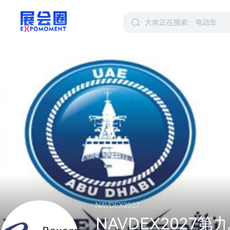
NAVDEX2027
NAVDEX2027