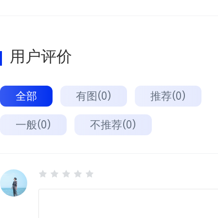
用户评价
全部
有图(0)
推荐(0)
一般(0)
不推荐(0)