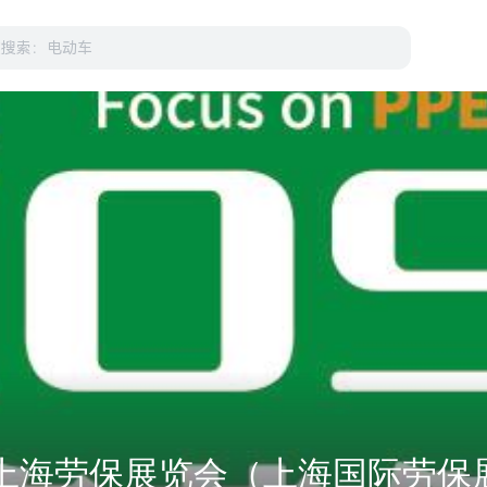
国上海劳保展览会（上海国际劳保