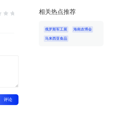
相关热点推荐
俄罗斯军工展
海南农博会
马来西亚食品
评论