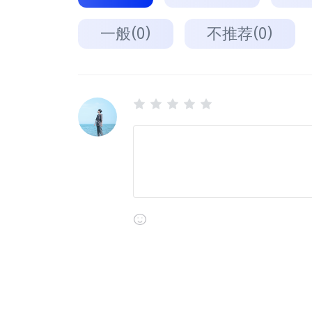
一般(0)
不推荐(0)