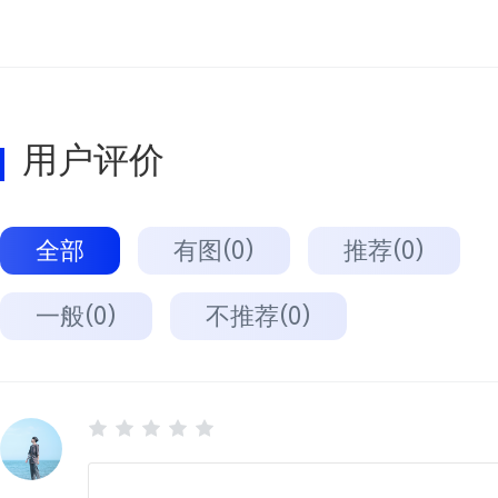
用户评价
全部
有图(0)
推荐(0)
一般(0)
不推荐(0)