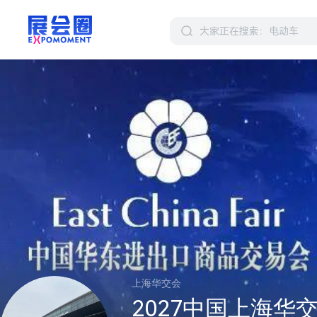
上海华交会
2027中国上海华