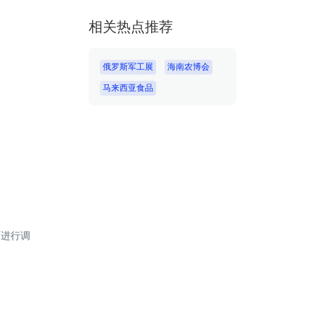
相关热点推荐
俄罗斯军工展
海南农博会
马来西亚食品
可进行调