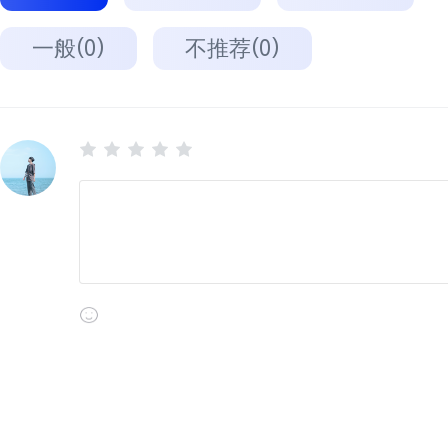
一般(0)
不推荐(0)