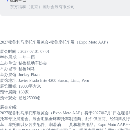
组展单位
东方福泰（北京）国际会展有限公司
2027秘鲁利马摩托车展览会-秘鲁摩托车展（Expo Moto AAP）
展会时间：2027.07.01-07.01
举办周期: 一年一届
主办单位: 秘鲁机动车协会
举办城市: 秘鲁利马
举办展馆: Jockey Plaza
展馆地址: Javier Prado Este 4200 Surco., Lima, Peru
展览面积: 19000平方米
预计展商: 160家
预计观众: 超过25000名
展会介绍:
2027秘鲁利马摩托车展览会（Expo Moto AAP）将于2027年7月1日在
托车专业展览会。展会汇集全球摩托车制造商、配件供应商、经销商及行
车、摩托艇以及各类配件、润滑油、工具和相关用品。Expo Moto A