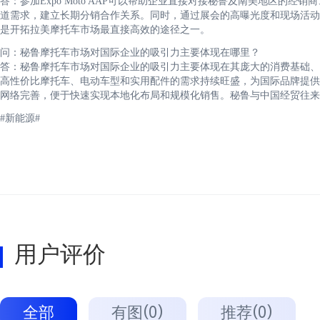
答：参加Expo Moto AAP可以帮助企业直接对接秘鲁及南美地区的
道需求，建立长期分销合作关系。同时，通过展会的高曝光度和现场活动
是开拓拉美摩托车市场最直接高效的途径之一。
问：秘鲁摩托车市场对国际企业的吸引力主要体现在哪里？
答：秘鲁摩托车市场对国际企业的吸引力主要体现在其庞大的消费基础、
高性价比摩托车、电动车型和实用配件的需求持续旺盛，为国际品牌提供
网络完善，便于快速实现本地化布局和规模化销售。秘鲁与中国经贸往来
#新能源#
用户评价
全部
有图(0)
推荐(0)