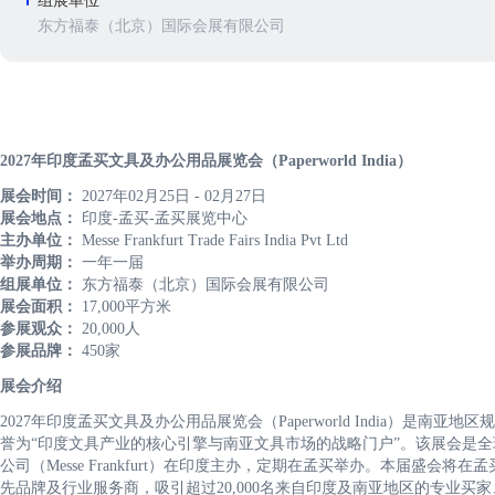
组展单位
东方福泰（北京）国际会展有限公司
2027年印度孟买文具及办公用品展览会（Paperworld India）
展会时间：
2027年02月25日 - 02月27日
展会地点：
印度-孟买-孟买展览中心
主办单位：
Messe Frankfurt Trade Fairs India Pvt Ltd
举办周期：
一年一届
组展单位：
东方福泰（北京）国际会展有限公司
展会面积：
17,000平方米
参展观众：
20,000人
参展品牌：
450家
展会介绍
2027年印度孟买文具及办公用品展览会（Paperworld India）
誉为“印度文具产业的核心引擎与南亚文具市场的战略门户”。该展会是
公司（Messe Frankfurt）在印度主办，定期在孟买举办。本届盛会
先品牌及行业服务商，吸引超过20,000名来自印度及南亚地区的专业