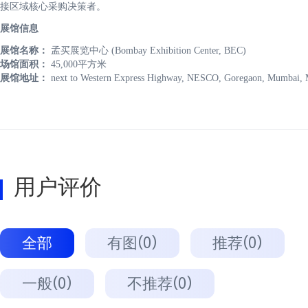
接区域核心采购决策者。
展馆信息
展馆名称：
孟买展览中心 (Bombay Exhibition Center, BEC)
场馆面积：
45,000平方米
展馆地址：
next to Western Express Highway, NESCO, Goregaon, Mumbai, M
用户评价
全部
有图(0)
推荐(0)
一般(0)
不推荐(0)