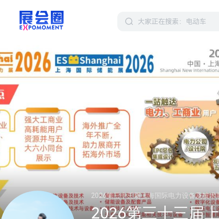
2026第三十三届上海国际电力设备及技术展览会（
2026第三十三届