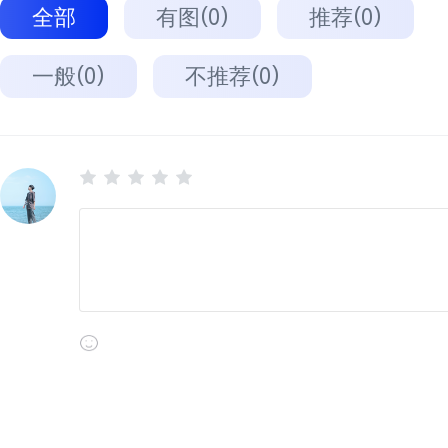
全部
有图(0)
推荐(0)
一般(0)
不推荐(0)