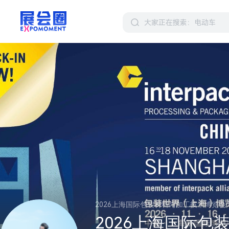
2026上海国际包装材料与加工技术博览会
2026上海国际