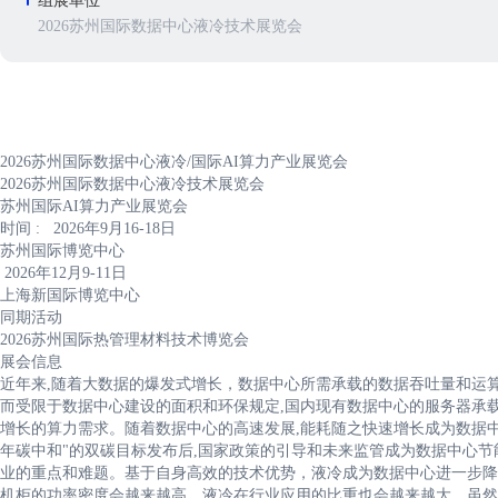
组展单位
2026苏州国际数据中心液冷技术展览会
2026苏州国际数据中心液冷/国际AI算力产业展览会
2026苏州国际数据中心液冷技术展览会
苏州国际AI算力产业展览会
时间 : 2026年9月16-18日
苏州国际博览中心
2026年12月9-11日
上海新国际博览中心
同期活动
2026苏州国际热管理材料技术博览会
展会信息
近年来,随着大数据的爆发式增长，数据中心所需承载的数据吞吐量和运
而受限于数据中心建设的面积和环保规定,国内现有数据中心的服务器承
增长的算力需求。随着数据中心的高速发展,能耗随之快速增长成为数据中心
年碳中和"的双碳目标发布后,国家政策的引导和未来监管成为数据中心节
业的重点和难题。基于自身高效的技术优势，液冷成为数据中心进一步降低
机柜的功率密度会越来越高，液冷在行业应用的比重也会越来越大。虽然