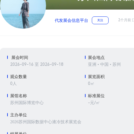
2个月前 
代发展会信息平台
关注
展会时间
展会地点
2026-09-16 至 2026-09-18
亚洲 • 中国 • 苏州
观众数量
展览面积
0人
0㎡
展馆名称
标准展位
-元/㎡
苏州国际博览中心
主办单位
2026苏州国际数据中心液冷技术展览会