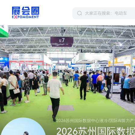
2026苏州国际数据中心液冷/国际AI算力
2026苏州国际数