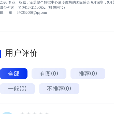
2026 专业、权威，涵盖整个数据中心液冷散热的国际盛会 6月深圳，9月
展位咨询：吴 桐18721130652（微信同号）
邮 箱： 370352006@qq.com
用户评价
全部
有图(0)
推荐(0)
一般(0)
不推荐(0)