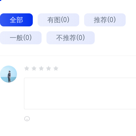
全部
有图(0)
推荐(0)
一般(0)
不推荐(0)