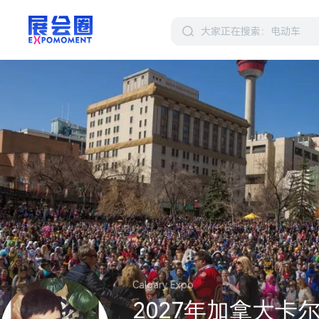
Calgary Expo
2027年加拿大卡