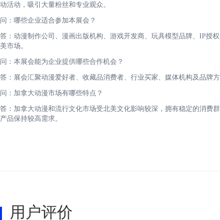
动活动，吸引大量粉丝和专业观众。
问：哪些企业适合参加本展会？
答：动漫制作公司、漫画出版机构、游戏开发商、玩具模型品牌、IP授
美市场。
问：本展会能为企业提供哪些合作机会？
答：展会汇聚动漫爱好者、收藏品消费者、行业买家、媒体机构及品牌方
问：加拿大动漫市场有哪些特点？
答：加拿大动漫和流行文化市场受北美文化影响较深，拥有稳定的消费群
产品保持较高需求。
用户评价