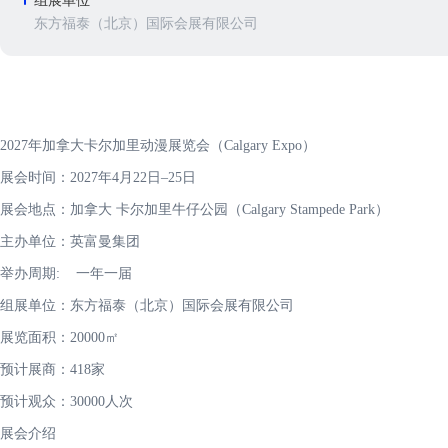
组展单位
东方福泰（北京）国际会展有限公司
2027年加拿大卡尔加里动漫展览会（Calgary Expo）
展会时间：2027年4月22日–25日
展会地点：加拿大 卡尔加里牛仔公园（Calgary Stampede Park）
主办单位：英富曼集团
举办周期: 一年一届
组展单位：东方福泰（北京）国际会展有限公司
展览面积：20000㎡
预计展商：418家
预计观众：30000人次
展会介绍