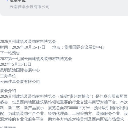
组展单位
云南佳卓会展有限公司
2026贵州建筑及装饰材料博览会
时间：2026年10月15-17日 地点：贵州国际会议展览中心
下一站预告：
2027第十七届云南建筑及装饰材料博览会
2027年5月11-13日
昆明滇池国际会展中心
主办单位：
云南佳卓会展有限公司
展会介绍
2026贵州建筑及装饰材料博览会（简称“贵州建博会”）是佳卓会展布局
盛会，也是西南地区建筑装饰领域重要的行业交流与商贸对接平台。本次
料、新工艺、新产品展示，展览总面积30000平方米，预计吸引国内外参展
配，为建筑装饰生产企业、经销代理商、工程采购方、装修服务企业、设
源对接的专业化服务平台，助力各方精准对接贵州及西南区域市场需求