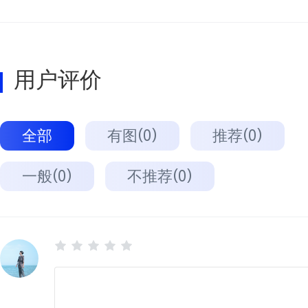
用户评价
全部
有图(0)
推荐(0)
一般(0)
不推荐(0)